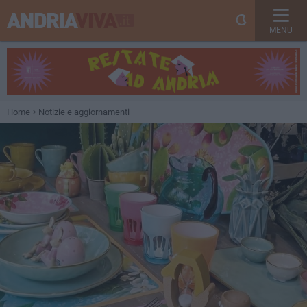
MENU
Home
Notizie e aggiornamenti