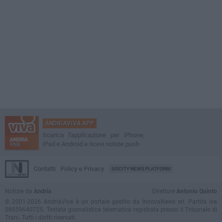
ANDRIAVIVA APP
Scarica l'applicazione per iPhone,
iPad e Android e ricevi notizie push
Contatti
Policy e Privacy
GOCITY NEWS PLATFORM
Notizie da
Andria
Direttore
Antonio Quinto
© 2001-2026 AndriaViva è un portale gestito da InnovaNews srl. Partita iva
08059640725. Testata giornalistica telematica registrata presso il Tribunale di
Trani. Tutti i diritti riservati.