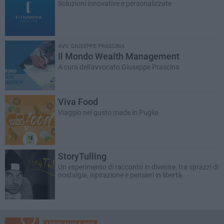
Soluzioni innovative e personalizzate
AVV. GIUSEPPE PRASCINA
Il Mondo Wealth Management
A cura dell'avvocato Giuseppe Prascina
Viva Food
Viaggio nel gusto made in Puglia
StoryTulling
Un esperimento di racconto in divenire, tra sprazzi di
nostalgia, ispirazione e pensieri in libertà.