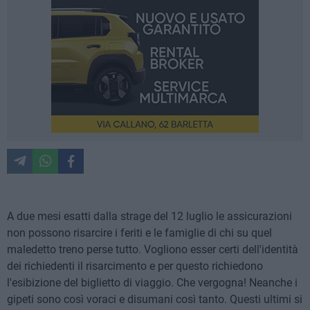
A due mesi esatti dalla strage del 12 luglio le assicurazioni
non possono risarcire i feriti e le famiglie di chi su quel
maledetto treno perse tutto. Vogliono esser certi dell'identità
dei richiedenti il risarcimento e per questo richiedono
l'esibizione del biglietto di viaggio. Che vergogna! Neanche i
gipeti sono così voraci e disumani così tanto. Questi ultimi si