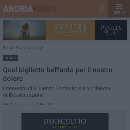
MENU
Home
Rubriche
Inbox
INBOX
Quel biglietto beffardo per il nostro
dolore
Intervento di Vincenzo Santovito sulla richiesta
dell'assicurazione
MARTEDÌ 13 SETTEMBRE 2016