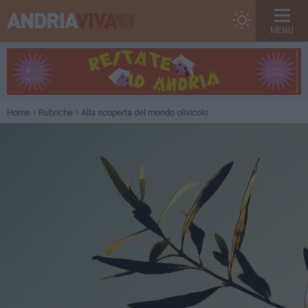
MENU
Home
Rubriche
Alla scoperta del mondo olivicolo