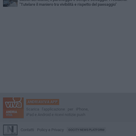
"Tutelare il maniero tra vivibilità e rispetto del paesaggio"
ANDRIAVIVA APP
Scarica l'applicazione per iPhone,
iPad e Android e ricevi notizie push
Contatti
Policy e Privacy
GOCITY NEWS PLATFORM