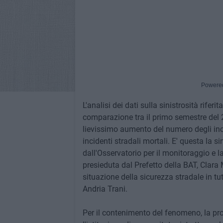
Powere
L'analisi dei dati sulla sinistrosità rife
comparazione tra il primo semestre del 
lievissimo aumento del numero degli inci
incidenti stradali mortali. E' questa la sin
dall'Osservatorio per il monitoraggio e la
presieduta dal Prefetto della BAT, Clara 
situazione della sicurezza stradale in tut
Andria Trani.
Per il contenimento del fenomeno, la pro