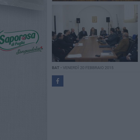
BAT -
VENERDÌ 20 FEBBRAIO 2015