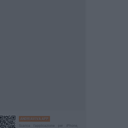
ANDRIAVIVA APP
Scarica l'applicazione per iPhone,