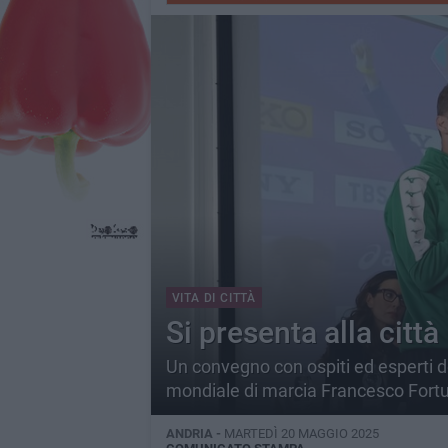
VITA DI CITTÀ
Si presenta alla città
Un convegno con ospiti ed esperti de
mondiale di marcia Francesco Fort
ANDRIA -
MARTEDÌ 20 MAGGIO 2025