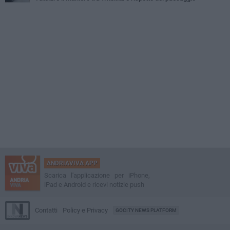
ANDRIAVIVA APP
Scarica l'applicazione per iPhone,
iPad e Android e ricevi notizie push
Contatti
Policy e Privacy
GOCITY NEWS PLATFORM