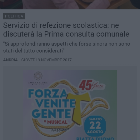
POLITICA
Servizio di refezione scolastica: ne
discuterà la Prima consulta comunale
"Si approfondiranno aspetti che forse sinora non sono
stati del tutto considerati"
ANDRIA -
GIOVEDÌ 9 NOVEMBRE 2017