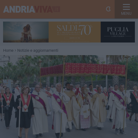
MENU
Home
Notizie e aggiornamenti