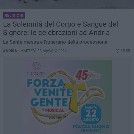
RELIGIONI
La Solennità del Corpo e Sangue del
Signore: le celebrazioni ad Andria
La Santa messa e l'itinerario della processione
ANDRIA -
MARTEDÌ 28 MAGGIO 2024
15.55