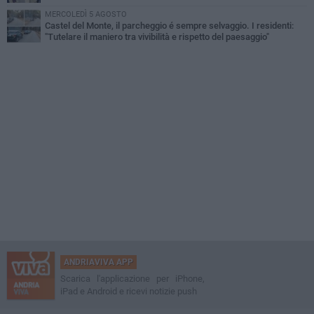
MERCOLEDÌ 5 AGOSTO
Castel del Monte, il parcheggio é sempre selvaggio. I residenti:
"Tutelare il maniero tra vivibilità e rispetto del paesaggio"
ANDRIAVIVA APP
Scarica l'applicazione per iPhone,
iPad e Android e ricevi notizie push