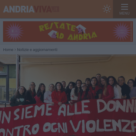
MENU
Home
Notizie e aggiornamenti