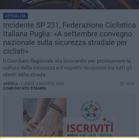
ATTUALITÀ
Incidente SP 231, Federazione Ciclistica
Italiana Puglia: «A settembre convegno
nazionale sulla sicurezza stradale per
ciclisti»
Il Comitato Regionale sta lavorando per promuovere la
cultura della sicurezza e il rispetto reciproco tra tutti gli
utenti della strada
ANDRIA -
LUNEDÌ 4 AGOSTO 2025
10.39
COMUNICATO STAMPA