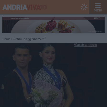
MENU
Home
Notizie e aggiornamenti