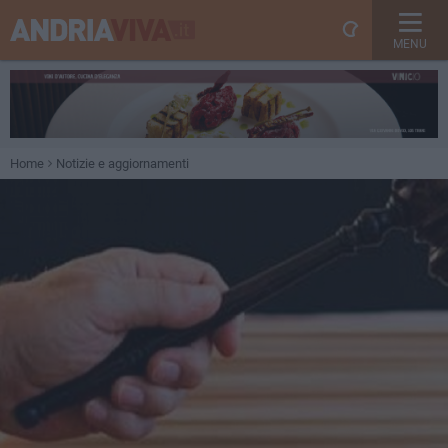
MENU
Home
Notizie e aggiornamenti