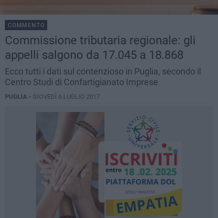
COMMENTO
Commissione tributaria regionale: gli
appelli salgono da 17.045 a 18.868
Ecco tutti i dati sul contenzioso in Puglia, secondo il
Centro Studi di Confartigianato Imprese
PUGLIA -
GIOVEDÌ 6 LUGLIO 2017