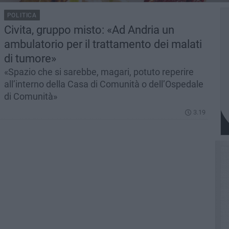
POLITICA
Civita, gruppo misto: «Ad Andria un
ambulatorio per il trattamento dei malati
di tumore»
«Spazio che si sarebbe, magari, potuto reperire
all’interno della Casa di Comunità o dell’Ospedale
di Comunità»
3.19