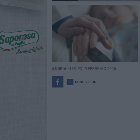
ANDRIA -
LUNEDÌ 9 FEBBRAIO 2026
6
CONDIVISIONI