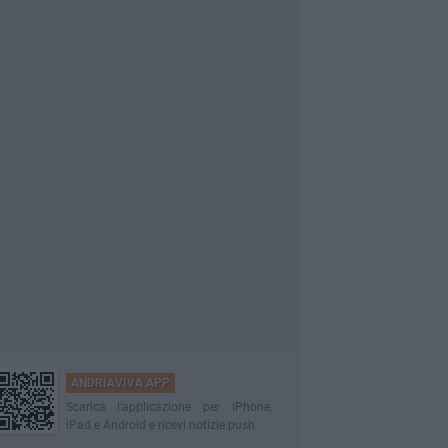
ANDRIAVIVA APP
Scarica l'applicazione per iPhone,
iPad e Android e ricevi notizie push