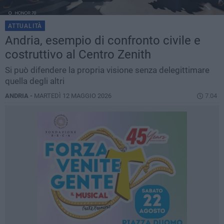
ATTUALITÀ
Andria, esempio di confronto civile e
costruttivo al Centro Zenith
Si può difendere la propria visione senza delegittimare
quella degli altri
ANDRIA -
MARTEDÌ 12 MAGGIO 2026
7.04