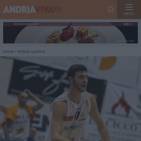
MENU
Home
Notizie sportive