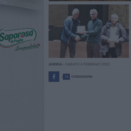
ANDRIA -
SABATO 4 FEBBRAIO 2023
13
CONDIVISIONI