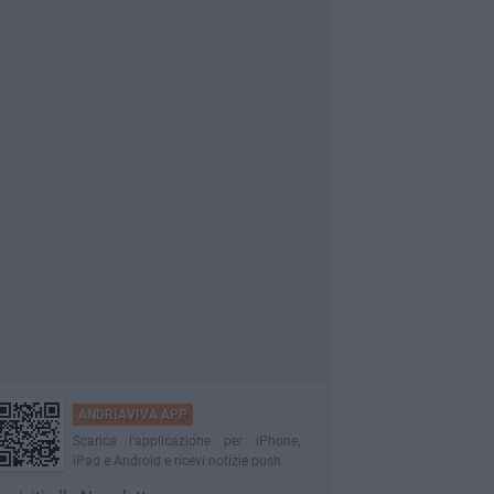
ANDRIAVIVA APP
Scarica l'applicazione per iPhone,
iPad e Android e ricevi notizie push