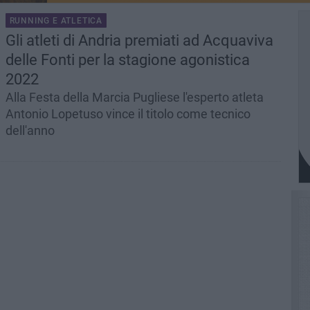
RUNNING E ATLETICA
Gli atleti di Andria premiati ad Acquaviva
delle Fonti per la stagione agonistica
2022
Alla Festa della Marcia Pugliese l'esperto atleta
Antonio Lopetuso vince il titolo come tecnico
dell'anno