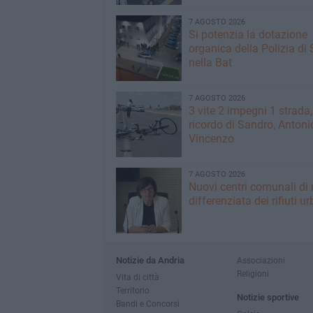
7 AGOSTO 2026
Si potenzia la dotazione
organica della Polizia di 
nella Bat
7 AGOSTO 2026
3 vite 2 impegni 1 strada,
ricordo di Sandro, Antoni
Vincenzo
7 AGOSTO 2026
Nuovi centri comunali di 
differenziata dei rifiuti ur
Notizie da Andria
Associazioni
Religioni
Vita di città
Territorio
Notizie sportive
Bandi e Concorsi