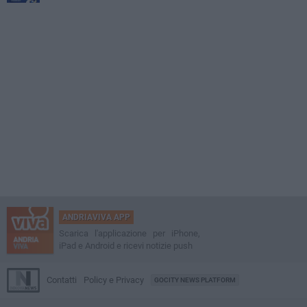
ANDRIAVIVA APP
Scarica l'applicazione per iPhone,
iPad e Android e ricevi notizie push
Contatti
Policy e Privacy
GOCITY NEWS PLATFORM