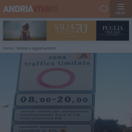
MENU
Home
Notizie e aggiornamenti