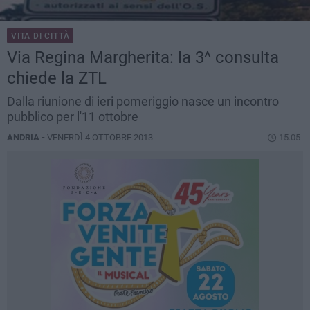
VITA DI CITTÀ
Via Regina Margherita: la 3^ consulta
chiede la ZTL
Dalla riunione di ieri pomeriggio nasce un incontro
pubblico per l'11 ottobre
ANDRIA -
VENERDÌ 4 OTTOBRE 2013
15.05