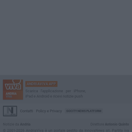
ANDRIAVIVA APP
Scarica l'applicazione per iPhone,
iPad e Android e ricevi notizie push
Contatti
Policy e Privacy
GOCITY NEWS PLATFORM
Notizie da
Andria
Direttore
Antonio Quinto
© 2001-2026 AndriaViva è un portale gestito da InnovaNews srl. Partita iva