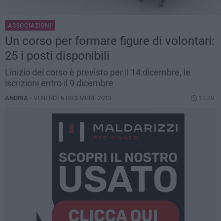
ASSOCIAZIONI
Un corso per formare figure di volontari:
25 i posti disponibili
L'inizio del corso è previsto per il 14 dicembre, le
iscrizioni entro il 9 dicembre
ANDRIA -
VENERDÌ 6 DICEMBRE 2013
10.39