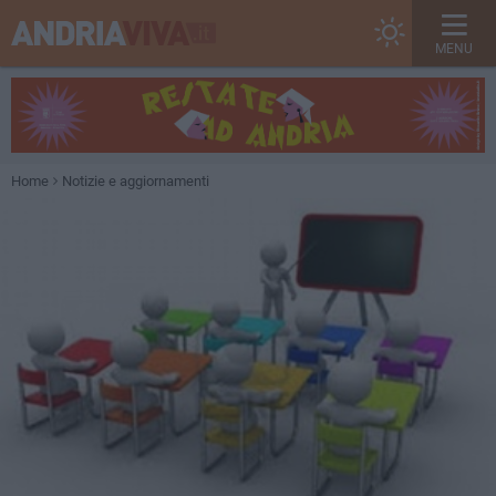
MENU
Home
Notizie e aggiornamenti