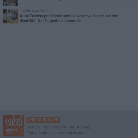
LUNEDÌ 3 AGOSTO
Al via l’avviso per l’inserimento lavorativo di persone con
disabilità. Dal 5 agosto le domande
ANDRIAVIVA APP
Scarica l'applicazione per iPhone,
iPad e Android e ricevi notizie push