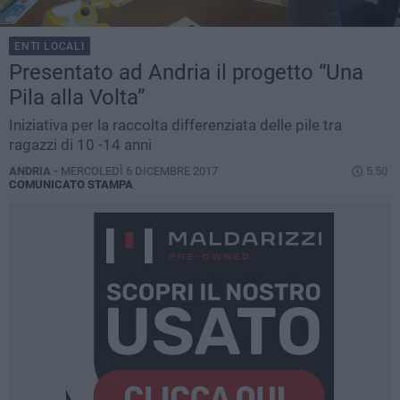
ENTI LOCALI
Presentato ad Andria il progetto “Una
Pila alla Volta”
Iniziativa per la raccolta differenziata delle pile tra
ragazzi di 10 -14 anni
ANDRIA -
MERCOLEDÌ 6 DICEMBRE 2017
5.50
COMUNICATO STAMPA