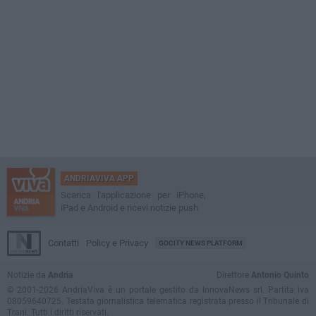
ANDRIAVIVA APP
Scarica l'applicazione per iPhone,
iPad e Android e ricevi notizie push
Contatti
Policy e Privacy
GOCITY NEWS PLATFORM
Notizie da
Andria
Direttore
Antonio Quinto
© 2001-2026 AndriaViva è un portale gestito da InnovaNews srl. Partita iva
08059640725. Testata giornalistica telematica registrata presso il Tribunale di
Trani. Tutti i diritti riservati.