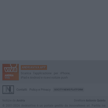
ANDRIAVIVA APP
Scarica l'applicazione per iPhone,
iPad e Android e ricevi notizie push
Contatti
Policy e Privacy
GOCITY NEWS PLATFORM
Notizie da
Andria
Direttore
Antonio Quinto
© 2001-2026 AndriaViva è un portale gestito da InnovaNews srl. Partita iva