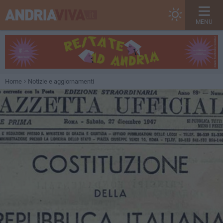
MENU
Home
Notizie e aggiornamenti