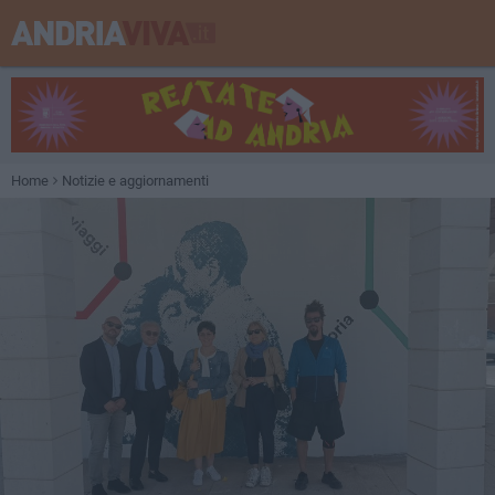
Home
Notizie e aggiornamenti