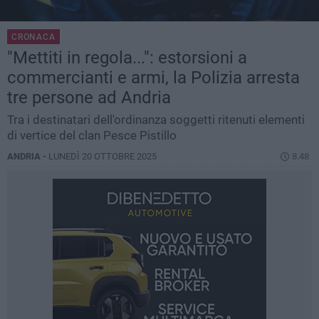
CRONACA
"Mettiti in regola...": estorsioni a
commercianti e armi, la Polizia arresta
tre persone ad Andria
Tra i destinatari dell'ordinanza soggetti ritenuti elementi
di vertice del clan Pesce Pistillo
ANDRIA -
LUNEDÌ 20 OTTOBRE 2025
8.48