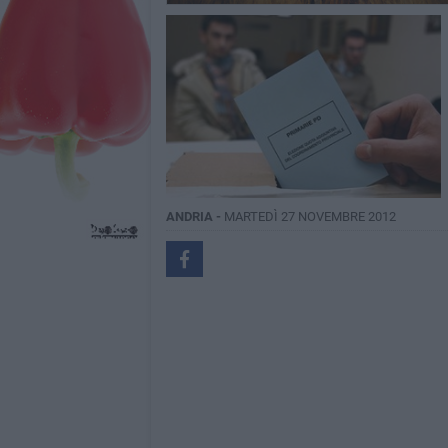
ANDRIA -
MARTEDÌ 27 NOVEMBRE 2012