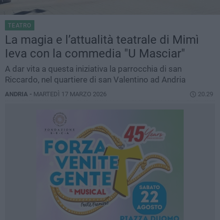
TEATRO
La magia e l’attualità teatrale di Mimì
Ieva con la commedia "U Masciar"
A dar vita a questa iniziativa la parrocchia di san
Riccardo, nel quartiere di san Valentino ad Andria
ANDRIA -
MARTEDÌ 17 MARZO 2026
20.29