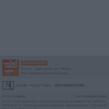
ANDRIAVIVA APP
Scarica l'applicazione per iPhone,
iPad e Android e ricevi notizie push
Contatti
Policy e Privacy
GOCITY NEWS PLATFORM
Notizie da
Andria
Direttore
Antonio Quinto
© 2001-2026 AndriaViva è un portale gestito da InnovaNews srl. Partita iva
08059640725. Testata giornalistica telematica registrata presso il Tribunale di