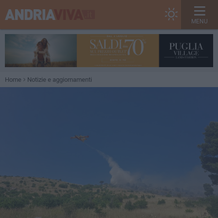
MENU
Home
Notizie e aggiornamenti