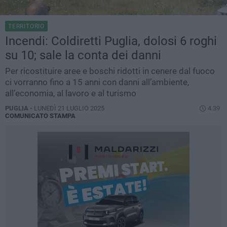
TERRITORIO
Incendi: Coldiretti Puglia, dolosi 6 roghi
su 10; sale la conta dei danni
Per ricostituire aree e boschi ridotti in cenere dal fuoco
ci vorranno fino a 15 anni con danni all’ambiente,
all’economia, al lavoro e al turismo
PUGLIA -
LUNEDÌ 21 LUGLIO 2025
4.39
COMUNICATO STAMPA