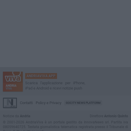
ANDRIAVIVA APP
Scarica l'applicazione per iPhone,
iPad e Android e ricevi notizie push
Contatti
Policy e Privacy
GOCITY NEWS PLATFORM
Notizie da
Andria
Direttore
Antonio Quinto
© 2001-2026 AndriaViva è un portale gestito da InnovaNews srl. Partita iva
08059640725. Testata giornalistica telematica registrata presso il Tribunale di