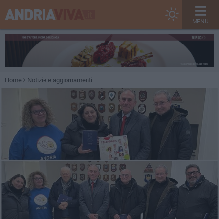
MENU
Home
Notizie e aggiornamenti