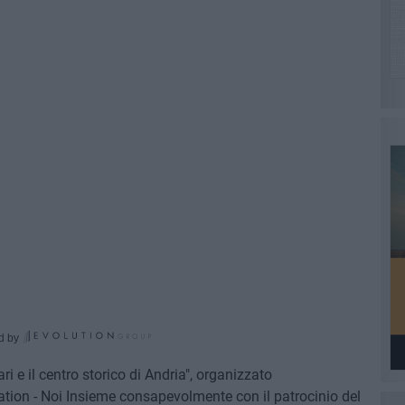
d by
ri e il centro storico di Andria", organizzato
ation - Noi Insieme consapevolmente con il patrocinio del