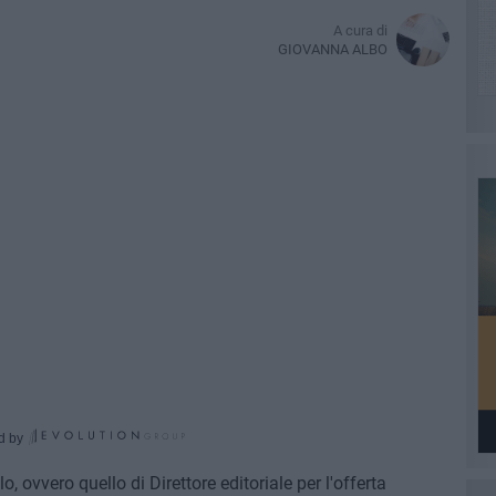
A cura di
GIOVANNA ALBO
d by
, ovvero quello di Direttore editoriale per l'offerta