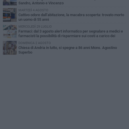
Sandro, Antonio e Vincenzo
MARTEDÌ 4 AGOSTO
Cattivo odore dall’abitazione, la macabra scoperta: trovato morto
un uomo di 55 anni
MERCOLEDÌ 29 LUGLIO
Farmaci: dal 3 agosto alert informatico per segnalare a medici e
farmacisti la possibilità di risparmiare sui costi a carico dei
cittadini
DOMENICA 2 AGOSTO
Chiesa di Andria in lutto, si spegne a 86 anni Mons. Agostino
Superbo