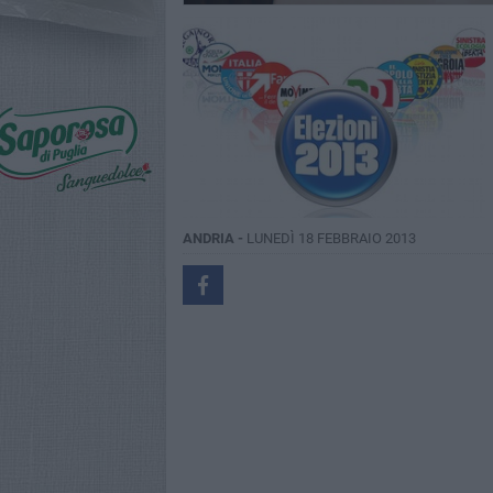
ANDRIA -
LUNEDÌ 18 FEBBRAIO 2013