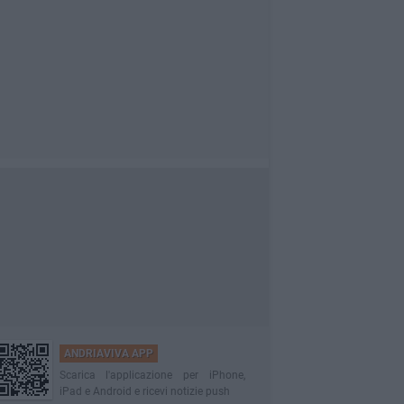
ANDRIAVIVA APP
Scarica l'applicazione per iPhone,
iPad e Android e ricevi notizie push