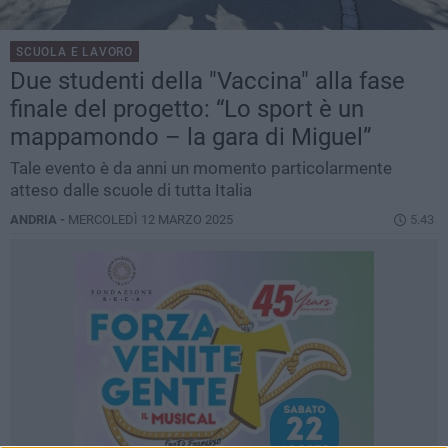
SCUOLA E LAVORO
Due studenti della "Vaccina" alla fase
finale del progetto: “Lo sport è un
mappamondo – la gara di Miguel”
Tale evento è da anni un momento particolarmente
atteso dalle scuole di tutta Italia
ANDRIA -
MERCOLEDÌ 12 MARZO 2025
5.43