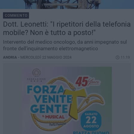
COMMENTO
Dott. Leonetti: "I ripetitori della telefonia
mobile? Non è tutto a posto!"
Intervento del medico oncologo, da anni impegnato sul
fronte dell'inquinamento elettromagnetico
ANDRIA -
MERCOLEDÌ 22 MAGGIO 2024
11.19