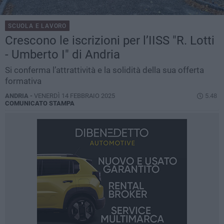
SCUOLA E LAVORO
Crescono le iscrizioni per l’IISS "R. Lotti
- Umberto I" di Andria
Si conferma l’attrattività e la solidità della sua offerta
formativa
ANDRIA -
VENERDÌ 14 FEBBRAIO 2025
5.48
COMUNICATO STAMPA