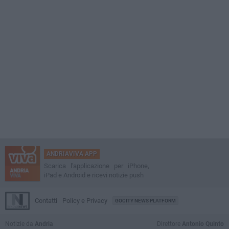
ANDRIAVIVA APP
Scarica l'applicazione per iPhone,
iPad e Android e ricevi notizie push
Contatti
Policy e Privacy
GOCITY NEWS PLATFORM
Notizie da
Andria
Direttore
Antonio Quinto