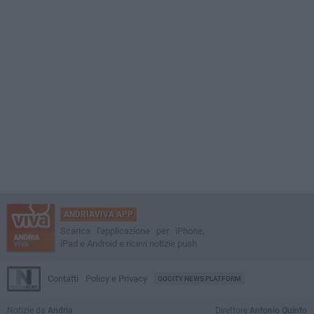
ANDRIAVIVA APP
Scarica l'applicazione per iPhone,
iPad e Android e ricevi notizie push
Contatti
Policy e Privacy
GOCITY NEWS PLATFORM
Notizie da
Andria
Direttore
Antonio Quinto