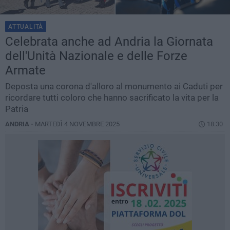
ATTUALITÀ
Celebrata anche ad Andria la Giornata
dell'Unità Nazionale e delle Forze
Armate
Deposta una corona d'alloro al monumento ai Caduti per
ricordare tutti coloro che hanno sacrificato la vita per la
Patria
ANDRIA -
MARTEDÌ 4 NOVEMBRE 2025
18.30