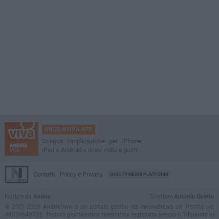
ANDRIAVIVA APP
Scarica l'applicazione per iPhone,
iPad e Android e ricevi notizie push
Contatti
Policy e Privacy
GOCITY NEWS PLATFORM
Notizie da
Andria
Direttore
Antonio Quinto
© 2001-2026 AndriaViva è un portale gestito da InnovaNews srl. Partita iva
08059640725. Testata giornalistica telematica registrata presso il Tribunale di