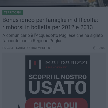
TERRITORIO
Bonus idrico per famiglie in difficoltà:
rimborsi in bolletta per 2012 e 2013
A comunicarlo è l'Acquedotto Pugliese che ha siglato
l'accordo con la Regione Puglia
PUGLIA -
SABATO 7 DICEMBRE 2013
10.04