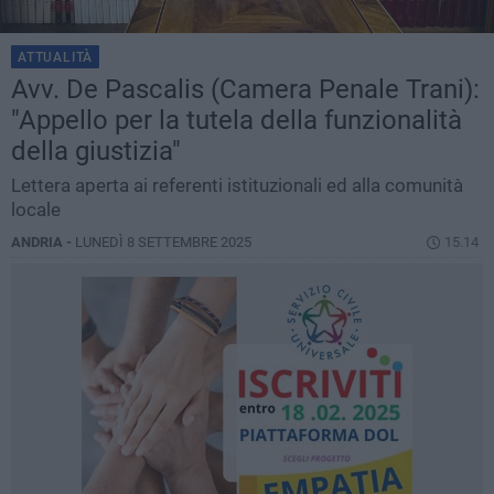
ATTUALITÀ
Avv. De Pascalis (Camera Penale Trani):
"Appello per la tutela della funzionalità
della giustizia"
Lettera aperta ai referenti istituzionali ed alla comunità
locale
ANDRIA -
LUNEDÌ 8 SETTEMBRE 2025
15.14