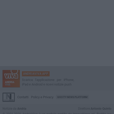
ANDRIAVIVA APP
Scarica l'applicazione per iPhone,
iPad e Android e ricevi notizie push
Contatti
Policy e Privacy
GOCITY NEWS PLATFORM
Notizie da
Andria
Direttore
Antonio Quinto