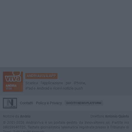
ANDRIAVIVA APP
Scarica l'applicazione per iPhone,
iPad e Android e ricevi notizie push
Contatti
Policy e Privacy
GOCITY NEWS PLATFORM
Notizie da
Andria
Direttore
Antonio Quinto
© 2001-2026 AndriaViva è un portale gestito da InnovaNews srl. Partita iva
08059640725. Testata giornalistica telematica registrata presso il Tribunale di