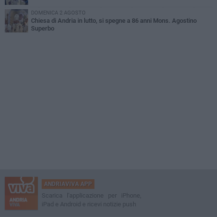
DOMENICA 2 AGOSTO
Chiesa di Andria in lutto, si spegne a 86 anni Mons. Agostino
Superbo
ANDRIAVIVA APP
Scarica l'applicazione per iPhone,
iPad e Android e ricevi notizie push