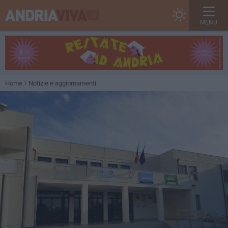
MENU
Home
Notizie e aggiornamenti