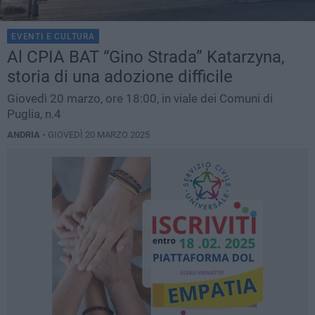
EVENTI E CULTURA
Al CPIA BAT “Gino Strada” Katarzyna,
storia di una adozione difficile
Giovedì 20 marzo, ore 18:00, in viale dei Comuni di
Puglia, n.4
ANDRIA -
GIOVEDÌ 20 MARZO 2025