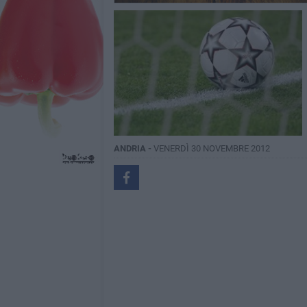
ANDRIA -
VENERDÌ 30 NOVEMBRE 2012