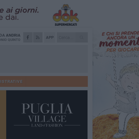
 DA
ANDRIA
APP
NIO QUINTO
ISTRATIVE