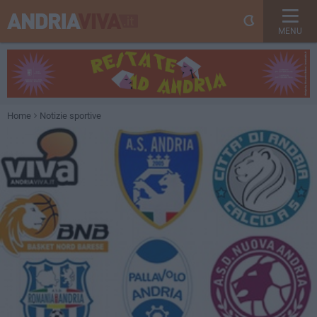
MENU
Home
Notizie sportive