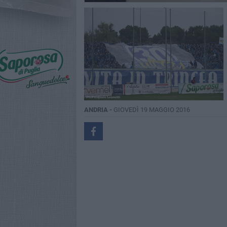
ANDRIA -
GIOVEDÌ 19 MAGGIO 2016