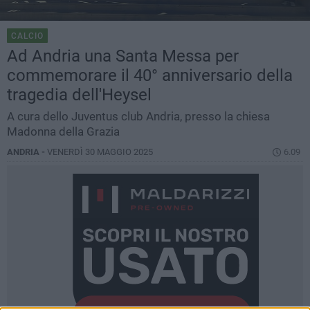
CALCIO
Ad Andria una Santa Messa per
commemorare il 40° anniversario della
tragedia dell'Heysel
A cura dello Juventus club Andria, presso la chiesa
Madonna della Grazia
ANDRIA -
VENERDÌ 30 MAGGIO 2025
6.09