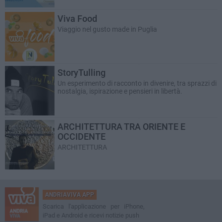
Viva Food
Viaggio nel gusto made in Puglia
StoryTulling
Un esperimento di racconto in divenire, tra sprazzi di
nostalgia, ispirazione e pensieri in libertà.
ARCHITETTURA TRA ORIENTE E
OCCIDENTE
ARCHITETTURA
ANDRIAVIVA APP
Scarica l'applicazione per iPhone,
iPad e Android e ricevi notizie push