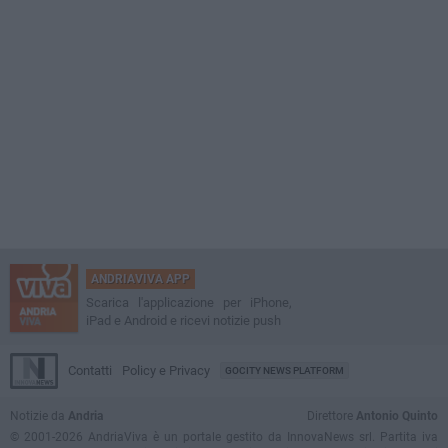
ANDRIAVIVA APP
Scarica l'applicazione per iPhone,
iPad e Android e ricevi notizie push
Contatti
Policy e Privacy
GOCITY NEWS PLATFORM
Notizie da
Andria
Direttore
Antonio Quinto
© 2001-2026 AndriaViva è un portale gestito da InnovaNews srl. Partita iva